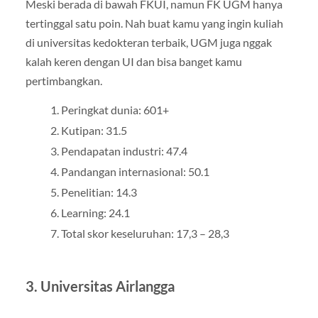
Meski berada di bawah FKUI, namun FK UGM hanya
tertinggal satu poin. Nah buat kamu yang ingin kuliah
di universitas kedokteran terbaik, UGM juga nggak
kalah keren dengan UI dan bisa banget kamu
pertimbangkan.
Peringkat dunia: 601+
Kutipan: 31.5
Pendapatan industri: 47.4
Pandangan internasional: 50.1
Penelitian: 14.3
Learning: 24.1
Total skor keseluruhan: 17,3 – 28,3
3. Universitas Airlangga