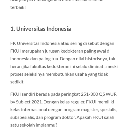
terbaik!
1. Universitas Indonesia
FK Universitas Indonesia atau sering di sebut dengan
FKUI merupakan jurusan kedokteran paling awal di
indonesia dan paling tua. Dengan nilai historisnya, tak
heran jika fakultas kedokteran ini selalu diminati, meski
proses seleksinya membutuhkan usaha yang tidak
sedikit.
FKUI sendiri berada pada peringkat 251-300 QS WUR
by Subject 2021. Dengan kelas reguler, FKUI memiliki
kelas internasional dengan program magister, spesialis,
subspesialis, dan program doktor. Apakah FKUI salah
satu sekolah impianmu?