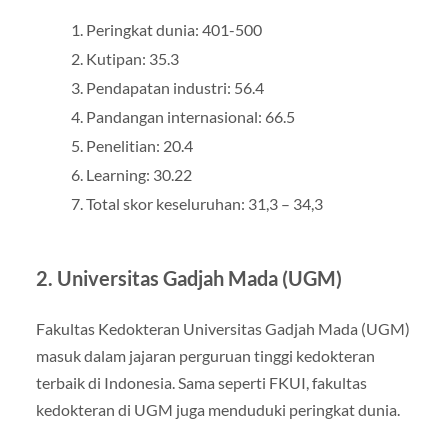
Peringkat dunia: 401-500
Kutipan: 35.3
Pendapatan industri: 56.4
Pandangan internasional: 66.5
Penelitian: 20.4
Learning: 30.22
Total skor keseluruhan: 31,3 – 34,3
2. Universitas Gadjah Mada (UGM)
Fakultas Kedokteran Universitas Gadjah Mada (UGM)
masuk dalam jajaran perguruan tinggi kedokteran
terbaik di Indonesia. Sama seperti FKUI, fakultas
kedokteran di UGM juga menduduki peringkat dunia.