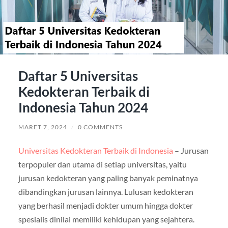
Daftar 5 Universitas
Kedokteran Terbaik di
Indonesia Tahun 2024
MARET 7, 2024
/
0 COMMENTS
Universitas Kedokteran Terbaik di Indonesia
– Jurusan
terpopuler dan utama di setiap universitas, yaitu
jurusan kedokteran yang paling banyak peminatnya
dibandingkan jurusan lainnya. Lulusan kedokteran
yang berhasil menjadi dokter umum hingga dokter
spesialis dinilai memiliki kehidupan yang sejahtera.