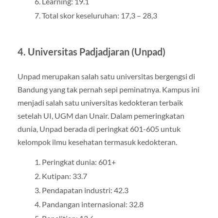
Learning: 19.1
Total skor keseluruhan: 17,3 – 28,3
4. Universitas Padjadjaran (Unpad)
Unpad merupakan salah satu universitas bergengsi di
Bandung yang tak pernah sepi peminatnya. Kampus ini
menjadi salah satu universitas kedokteran terbaik
setelah UI, UGM dan Unair. Dalam pemeringkatan
dunia, Unpad berada di peringkat 601-605 untuk
kelompok ilmu kesehatan termasuk kedokteran.
Peringkat dunia: 601+
Kutipan: 33.7
Pendapatan industri: 42.3
Pandangan internasional: 32.8