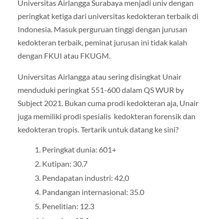
Universitas Airlangga Surabaya menjadi univ dengan
peringkat ketiga dari universitas kedokteran terbaik di
Indonesia. Masuk perguruan tinggi dengan jurusan
kedokteran terbaik, peminat jurusan ini tidak kalah
dengan FKUI atau FKUGM.
Universitas Airlangga atau sering disingkat Unair
menduduki peringkat 551-600 dalam QS WUR by
Subject 2021. Bukan cuma prodi kedokteran aja, Unair
juga memiliki prodi spesialis kedokteran forensik dan
kedokteran tropis. Tertarik untuk datang ke sini?
Peringkat dunia: 601+
Kutipan: 30.7
Pendapatan industri: 42,0
Pandangan internasional: 35.0
Penelitian: 12.3