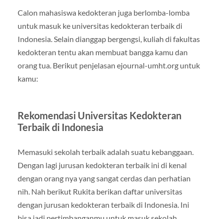
Calon mahasiswa kedokteran juga berlomba-lomba
untuk masuk ke universitas kedokteran terbaik di
Indonesia. Selain dianggap bergengsi, kuliah di fakultas
kedokteran tentu akan membuat bangga kamu dan
orang tua. Berikut penjelasan ejournal-umht.org untuk
kamu:
Rekomendasi Universitas Kedokteran
Terbaik di Indonesia
Memasuki sekolah terbaik adalah suatu kebanggaan.
Dengan lagi jurusan kedokteran terbaik ini di kenal
dengan orang nya yang sangat cerdas dan perhatian
nih. Nah berikut Rukita berikan daftar universitas
dengan jurusan kedokteran terbaik di Indonesia. Ini
bisa jadi pertimbanganmu untuk masuk sekolah